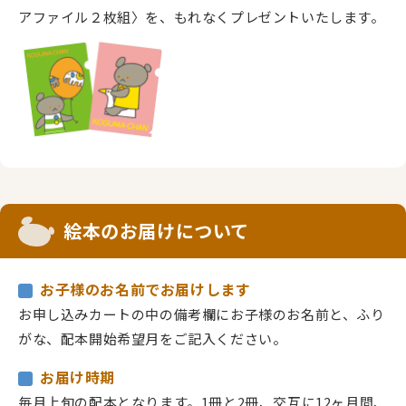
アファイル２枚組〉を、もれなくプレゼントいたします。
絵本のお届けについて
お子様のお名前でお届けします
お申し込みカートの中の備考欄にお子様のお名前と、ふり
がな、配本開始希望月をご記入ください。
お届け時期
毎月上旬の配本となります。1冊と2冊、交互に12ヶ月間、