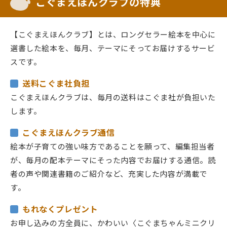
こぐまえほんクラブの特典
【こぐまえほんクラブ】とは、ロングセラー絵本を中心に
選書した絵本を、毎月、テーマにそってお届けするサービ
スです。
送料こぐま社負担
こぐまえほんクラブは、毎月の送料はこぐま社が負担いた
します。
こぐまえほんクラブ通信
絵本が子育ての強い味方であることを願って、編集担当者
が、毎月の配本テーマにそった内容でお届けする通信。読
者の声や関連書籍のご紹介など、充実した内容が満載で
す。
もれなくプレゼント
お申し込みの方全員に、かわいい〈こぐまちゃんミニクリ