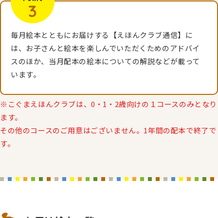
3
毎月絵本とともにお届けする【えほんクラブ通信】に
は、お子さんと絵本を楽しんでいただくためのアドバイ
スのほか、当月配本の絵本についての解説などが載って
います。
※こぐまえほんクラブは、0・1・2歳向けの１コースのみとなり
ます。
その他のコースのご用意はございません。1年間の配本で終了で
す。