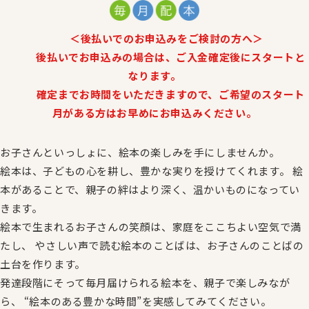
＜後払いでのお申込みをご検討の方へ＞
後払いでお申込みの場合は、ご入金確定後にスタートと
なります。
確定までお時間をいただきますので、ご希望のスタート
月がある方はお早めにお申込みください。
お子さんといっしょに、絵本の楽しみを手にしませんか。
絵本は、子どもの心を耕し、豊かな実りを授けてくれます。
絵
本があることで、親子の絆はより深く、温かいものになってい
きます。
絵本で生まれるお子さんの笑顔は、家庭をここちよい空気で満
たし、
やさしい声で読む絵本のことばは、お子さんのことばの
土台を作ります。
発達段階にそって毎月届けられる絵本を、親子で楽しみなが
ら、
“絵本のある豊かな時間”を実感してみてください。