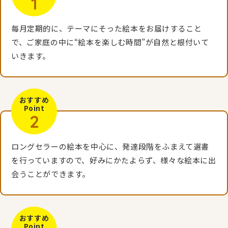
1
毎月定期的に、テーマにそった絵本をお届けすること
で、ご家庭の中に“絵本を楽しむ時間”が自然と根付いて
いきます。
おすすめ
Point
2
ロングセラーの絵本を中心に、発達段階をふまえて選書
を行っていますので、好みにかたよらず、様々な絵本に出
会うことができます。
おすすめ
Point