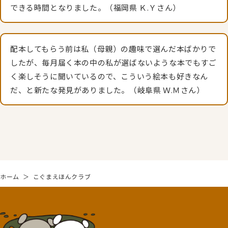
できる時間となりました。（福岡県 Ｋ.Ｙさん）
配本してもらう前は私（母親）の趣味で選んだ本ばかりで
したが、毎月届く本の中の私が選ばないような本でもすご
く楽しそうに聞いているので、こういう絵本も好きなん
だ、と新たな発見がありました。（岐阜県 Ｗ.Ｍさん）
ホーム
＞
こぐまえほんクラブ