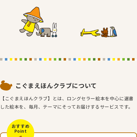
こぐまえほんクラブについて
【こぐまえほんクラブ】とは、ロングセラー絵本を中心に選書
した絵本を、毎月、テーマにそってお届けするサービスです。
おすすめ
Point