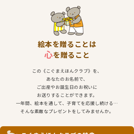
絵本を贈ることは
心
を贈ること
この《こぐまえほんクラブ》を、
あなたのお名前で、
ご出産やお誕生日のお祝いに
お送りすることができます。
一年間、絵本を通して、子育てを応援し続ける…
そんな素敵なプレゼントをしてみませんか。