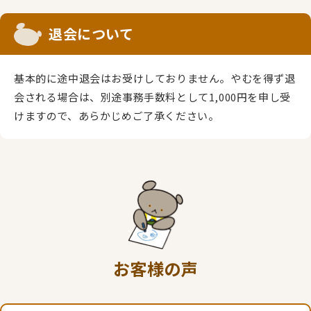
退会について
基本的に途中退会はお受けしておりません。やむを得ず退
会される場合は、別途事務手数料として1,000円を申し受
けますので、あらかじめご了承ください。
お客様の声