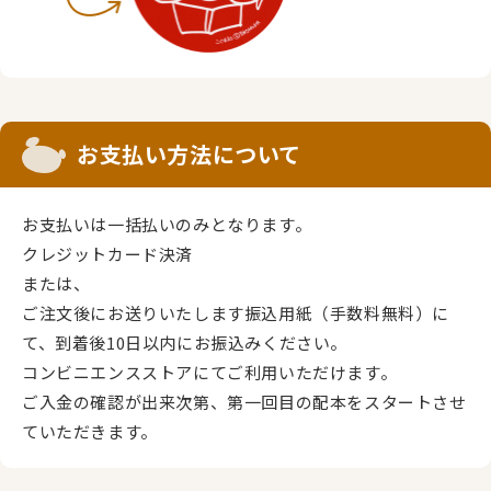
お支払い方法について
お支払いは一括払いのみとなります。
クレジットカード決済
または、
ご注文後にお送りいたします振込用紙（手数料無料）に
て、到着後10日以内にお振込みください。
コンビニエンスストアにてご利用いただけます。
ご入金の確認が出来次第、第一回目の配本をスタートさせ
ていただきます。