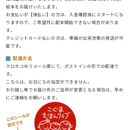
絵本をお届けいたします。
お支払いが【後払い】の方は、入金確認後にスタートにな
りますので、ご希望月に配本開始できない場合がありま
す。
クレジットカード払いの方は、準備が出来次第の発送が可
能です。
配達方法
クロネコゆうメール便にて、ポストインの形での配達で
す。
こちらは、お日にちの指定ができません。
お引越し等でお届け先のご住所が変更となる場合は、早め
にご連絡をお願いします。