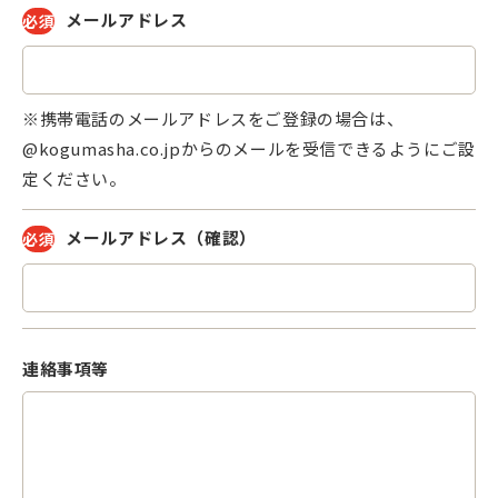
メールアドレス
必須
※携帯電話のメールアドレスをご登録の場合は、
@kogumasha.co.jpからのメールを受信できるようにご設
定ください。
メールアドレス
（確認）
必須
連絡事項等