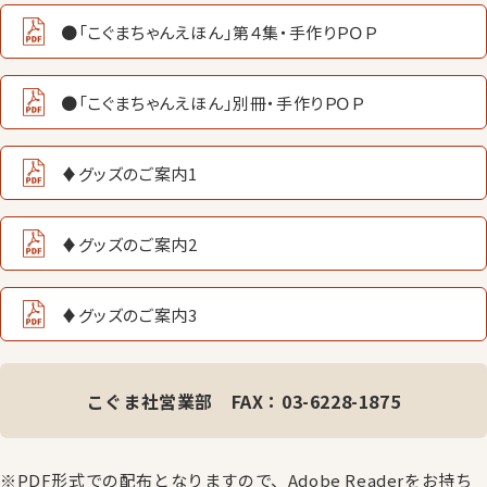
●「こぐまちゃんえほん」第４集・手作りＰＯＰ
●「こぐまちゃんえほん」別冊・手作りＰＯＰ
♦︎グッズのご案内1
♦︎グッズのご案内2
♦︎グッズのご案内3
こぐま社営業部 FAX：03-6228-1875
※PDF形式での配布となりますので、Adobe Readerをお持ち