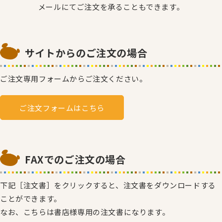
メールにてご注文を承ることもできます。
サイトからのご注文の場合
ご注文専用フォームからご注文ください。
ご注文フォームはこちら
FAXでのご注文の場合
下記［注文書］をクリックすると、注文書をダウンロードする
ことができます。
なお、こちらは書店様専用の注文書になります。