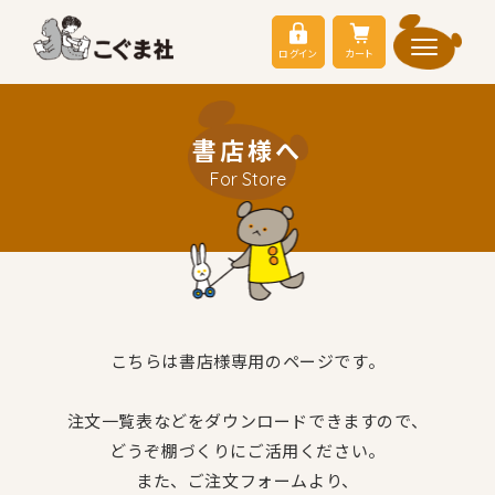
ログイン
カート
書店様へ
For Store
こちらは書店様専用のページです。
注文一覧表などをダウンロードできますので、
どうぞ棚づくりにご活用ください。
また、ご注文フォームより、