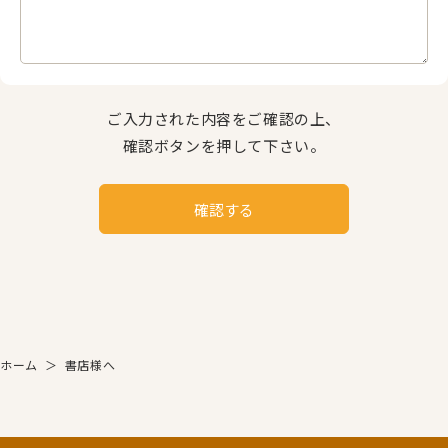
ご入力された内容をご確認の上、
確認ボタンを押して下さい。
確認する
ホーム
＞
書店様へ