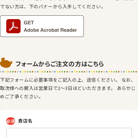
でない方は、下のバナーから入手してください。
フォームからご注文の方はこちら
下記フォームに必要事項をご記入の上、送信ください。 なお、
取次様への搬入は営業日で2〜3日ほどいただきます。 あらかじ
めご了承ください。
貴店名
必須