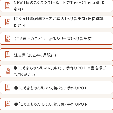
NEW 【秋のこぐまつり】＊8月下旬出荷〜（出荷時期、指
定可）
【こぐま社60周年フェア ご案内】＊順次出荷（出荷時期、
指定可）
【こぐま社の子どもに語るシリーズ】＊順次出荷
注文書（2026年7月現在)
●「こぐまちゃんえほん」第１集・手作りＰＯＰ ＊書店様ご
活用ください
●「こぐまちゃんえほん」第２集・手作りＰＯＰ
●「こぐまちゃんえほん」第３集・手作りＰＯＰ