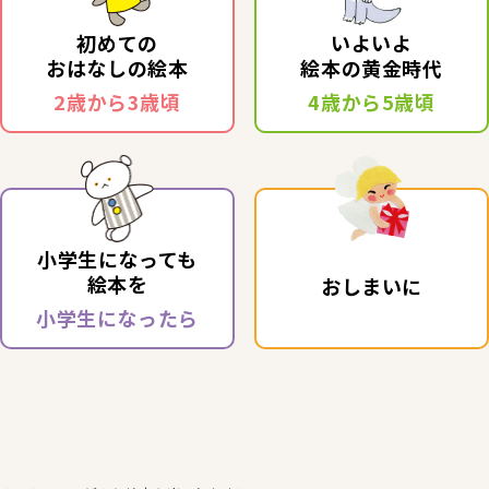
初めての
いよいよ
おはなしの絵本
絵本の黄金時代
2歳から3歳頃
4歳から5歳頃
小学生になっても
絵本を
おしまいに
小学生になったら