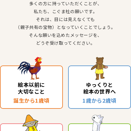
多くの方に持っていただくことが、
私たち、こぐま社の願いです。
それは、目には見えなくても
（親子共有の宝物）となっていくことでしょう。
そんな願いを込めたメッセージを、
どうぞ受け取ってください。
絵本以前に
ゆっくりと
大切なこと
絵本の世界へ
誕生から1歳頃
1歳から2歳頃