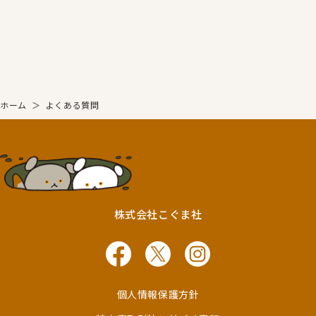
ホーム
＞
よくある質問
株式会社こぐま社
個人情報保護方針