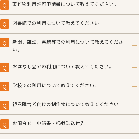
著作物利用許可申請書について教えてください。
こちらをご覧ください。
図書館での利用について教えてください。
こちらをご覧ください。
新聞、雑誌、書籍等での利用について教えてくださ
い。
こちらをご覧ください。
おはなし会での利用について教えてください。
こちらをご覧ください。
学校での利用について教えてください。
こちらをご覧ください。
視覚障害者向けの制作物について教えてください。
こちらをご覧ください。
お問合せ・申請書・掲載誌送付先
こちらをご覧ください。