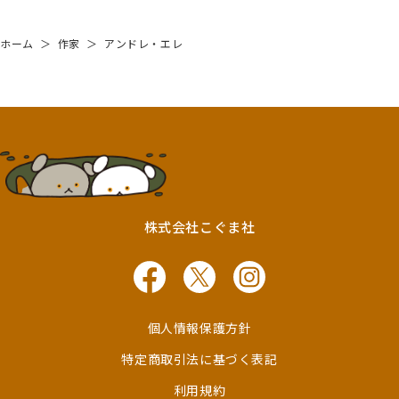
ホーム
＞
作家
＞
アンドレ・エレ
株式会社こぐま社
個人情報保護方針
特定商取引法に基づく表記
利用規約