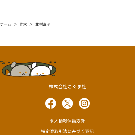
ホーム
＞
作家
＞
北村直子
株式会社こぐま社
個人情報保護方針
特定商取引法に基づく表記