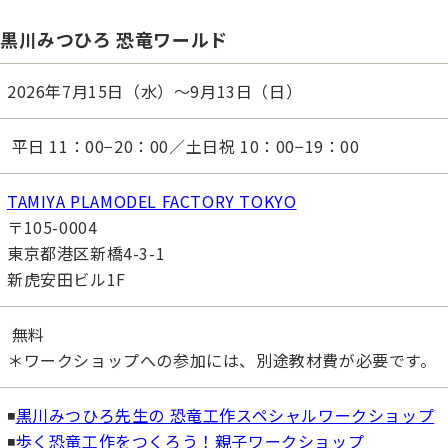
黒川みつひろ 恐竜ワールド
2026年7月15日（水）～9月13日（日）
平日 11：00−20：00／土日祝 10：00−19：00
TAMIYA PLAMODEL FACTORY TOKYO
〒105-0004
東京都港区新橋4-3-1
新虎安田ビル1F
無料
＊ワークショップへの参加には、別途教材費が必要です。
◾️
黒川みつひろ先生の 恐竜工作スペシャルワークショップ
◾️
歩く恐竜工作をつくろう！親子ワークショップ