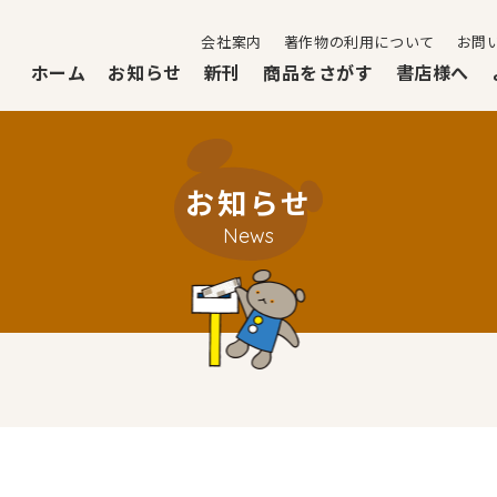
会社案内
著作物の利用について
お問
ホーム
お知らせ
新刊
商品をさがす
書店様へ
お知らせ
News