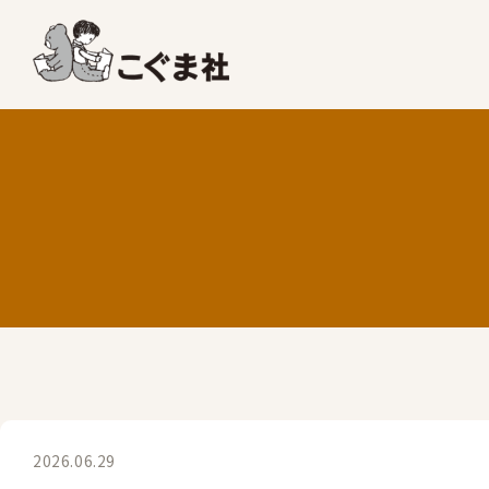
2026.06.29