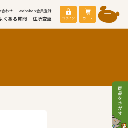
い合わせ
Webshop会員登録
よくある質問
住所変更
ログイン
カート