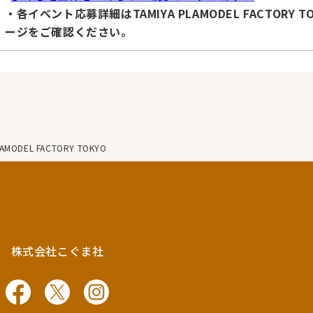
・各イベント応募詳細はTAMIYA PLAMODEL FACTORY TO
ージをご確認ください。
DEL FACTORY TOKYO
株式会社こぐま社