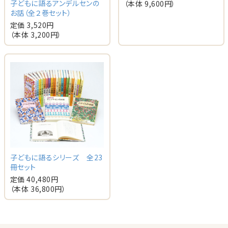
子どもに語るアンデルセンの
（本体 9,600円）
お話（全２巻セット）
定価 3,520円
（本体 3,200円）
子どもに語るシリーズ 全23
冊セット
定価 40,480円
（本体 36,800円）