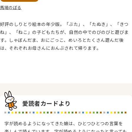
馬場のぼる
好評のしりとり絵本の年少版。「ぶた」、「たぬき」、「きつ
ね」、「ねこ」の子どもたちが、自然の中でのびのびと遊びま
す。しゃぼんだま、おにごっこ、めいろとたくさん遊んだ後
は、それぞれお母さんにおんぶされて帰ります。
愛読者カードより
字が読めるようになってきた娘は、ひとつひとつの言葉を
楽しんで読んでいます。字が読めるようになったと言っても