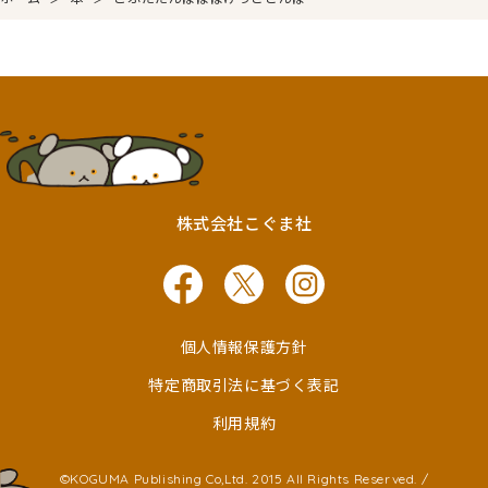
株式会社こぐま社
個人情報保護方針
特定商取引法に基づく表記
利用規約
©KOGUMA Publishing Co,Ltd. 2015 All Rights Reserved. /