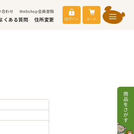
い合わせ
Webshop会員登録
よくある質問
住所変更
ログイン
カート