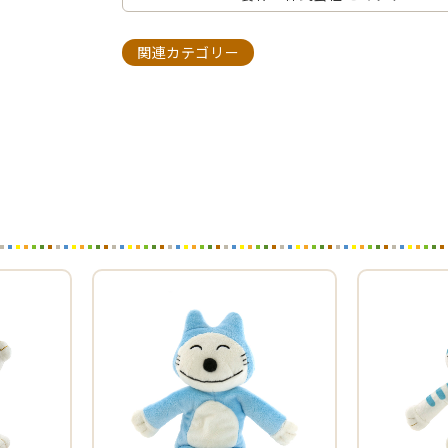
関連カテゴリー