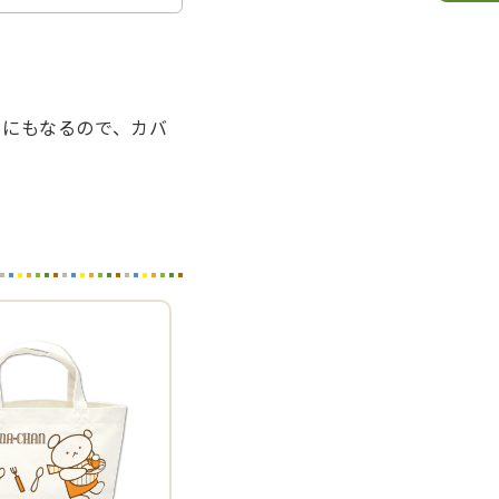
ンにもなるので、カバ