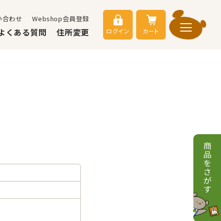
い合わせ
Webshop会員登録
よくある質問
住所変更
ログイン
カート