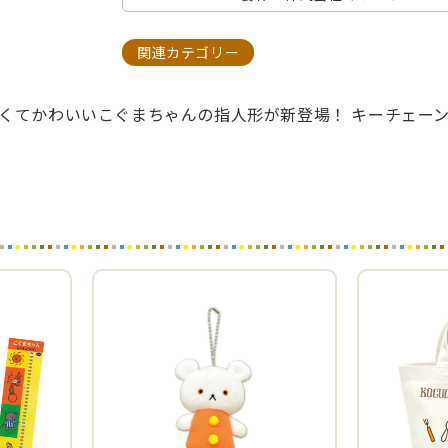
関連カテゴリー
くてかわいいこぐまちゃんの指人形が新登場！ キーチェー