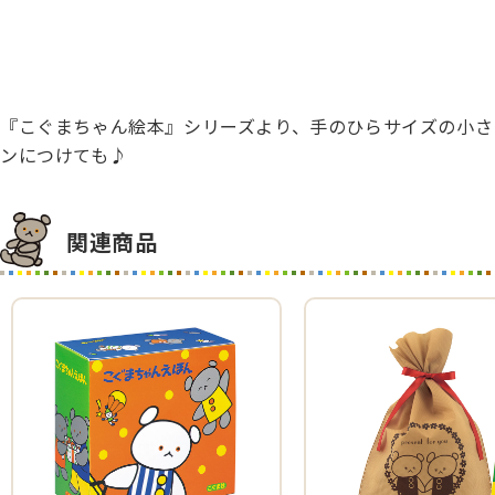
『こぐまちゃん絵本』シリーズより、手のひらサイズの小さ
ンにつけても♪
関連商品