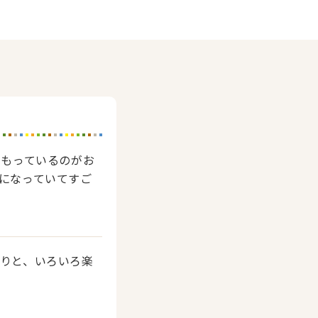
をもっているのがお
になっていてすご
りと、いろいろ楽