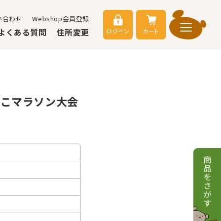
い合わせ
Webshop会員登録
よくある質問
住所変更
ログイン
カート
ねこマラソン大会