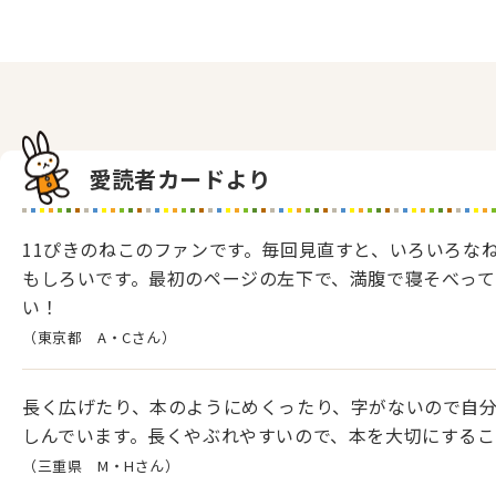
愛読者カードより
11ぴきのねこのファンです。毎回見直すと、いろいろな
もしろいです。最初のページの左下で、満腹で寝そべっ
い！
（東京都 A・Cさん）
長く広げたり、本のようにめくったり、字がないので自
しんでいます。長くやぶれやすいので、本を大切にする
（三重県 M・Hさん）