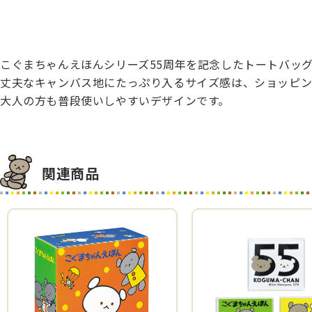
こぐまちゃんえほんシリーズ55周年を記念したトートバッ
丈夫なキャンバス地にたっぷり入るサイズ感は、ショッピ
大人の方も普段使いしやすいデザインです。
関連商品