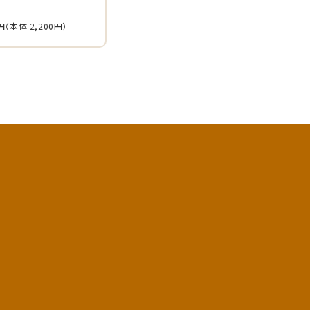
円
（本体 2,200円）