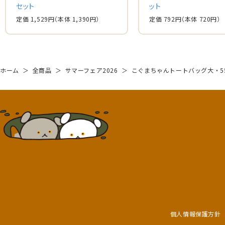
セット
ット
定価 1,529円
（本体 1,390円）
定価 792円
（本体 720円）
ホーム
＞
全商品
＞
サマーフェア2026
＞
こぐまちゃんトートバッグ大・5
個人情報保護方針