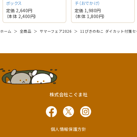
ボックス
チ（おでかけ）
定価 2,640円
定価 1,980円
（本体 2,400円）
（本体 1,800円）
ホーム
＞
全商品
＞
サマーフェア2026
＞
11ぴきのねこ ダイカット付箋セ
株式会社こぐま社
個人情報保護方針