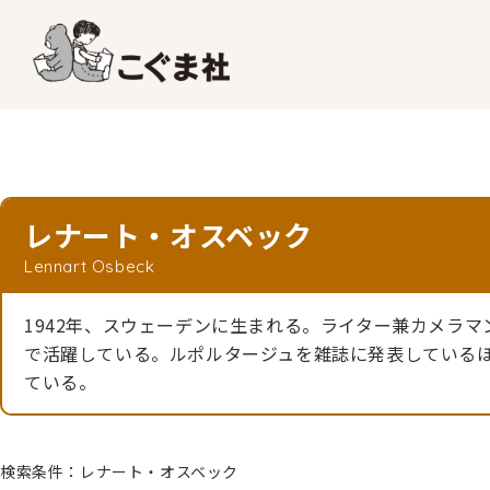
レナート・オスベック
Lennart Osbeck
1942年、スウェーデンに生まれる。ライター兼カメラ
で活躍している。ルポルタージュを雑誌に発表している
ている。
検索条件：レナート・オスベック