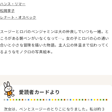
ハンス・リマー
松岡享子
レナート・オスベック
スージーとロバのベンジャミンは大の仲良しでいつも一緒。と
ころがある朝ベンがいなくなって…。女の子とロバの心の通い
合いと小さな冒険を描いた物語。主人公の体温まで伝わってく
るようなモノクロの写真絵本。
愛読者カードより
次女は、ベンとスージーのとりこになりました。私は約３