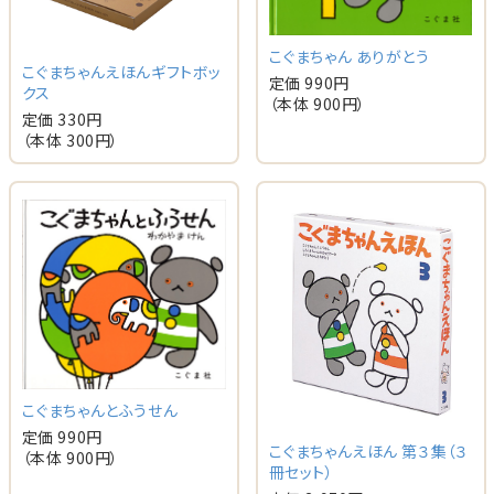
こぐまちゃん ありがとう
こぐまちゃんえほんギフトボッ
定価 990円
クス
（本体 900円）
定価 330円
（本体 300円）
こぐまちゃんとふうせん
定価 990円
こぐまちゃんえほん 第３集（３
（本体 900円）
冊セット）