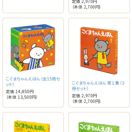
定価 2,970円
（本体 2,700円）
こぐまちゃんえほん（全15冊セ
こぐまちゃんえほん 第１集（３
ット）
冊セット）
定価 14,850円
定価 2,970円
（本体 13,500円）
（本体 2,700円）