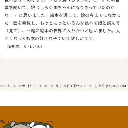
葉を聞いて、娘はしろくまちゃんになりきっていたのか
な！？ と思いました。絵本を通して、娘の今までになかっ
た一面を発見し、もっともっといろんな絵本を娘と読んで
（見て）、一緒に絵本の世界に入りたいと思いました。大
きくなっても本の好きな子でいて欲しいです。
（愛知県 S・Nさん）
ホーム
＞
カテゴリー
＞
本
＞
えらべる3冊セット
＞
しろくまちゃんのほ