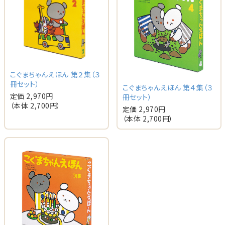
こぐまちゃんえほん 第２集（３
冊セット）
こぐまちゃんえほん 第４集（３
定価 2,970円
冊セット）
（本体 2,700円）
定価 2,970円
（本体 2,700円）