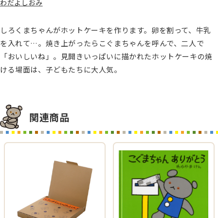
わだよしおみ
しろくまちゃんがホットケーキを作ります。卵を割って、牛乳
を入れて…。焼き上がったらこぐまちゃんを呼んで、二人で
「おいしいね」。見開きいっぱいに描かれたホットケーキの焼
ける場面は、子どもたちに大人気。
関連商品