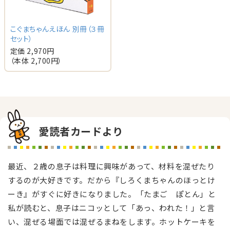
こぐまちゃんえほん 別冊（３冊
セット）
定価 2,970円
（本体 2,700円）
愛読者カードより
最近、２歳の息子は料理に興味があって、材料を混ぜたり
するのが大好きです。だから『しろくまちゃんのほっとけ
ーき』がすぐに好きになりました。「たまご ぽとん」と
私が読むと、息子はニコッとして「あっ、われた！」と言
い、混ぜる場面では混ぜるまねをします。ホットケーキを