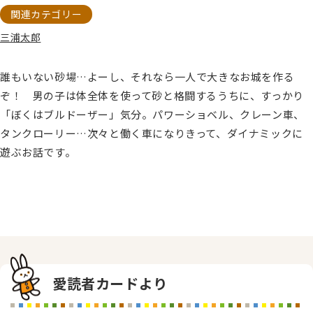
関連カテゴリー
三浦太郎
誰もいない砂場…よーし、それなら一人で大きなお城を作る
ぞ！ 男の子は体全体を使って砂と格闘するうちに、すっかり
「ぼくはブルドーザー」気分。パワーショベル、クレーン車、
タンクローリー…次々と働く車になりきって、ダイナミックに
遊ぶお話です。
愛読者カードより