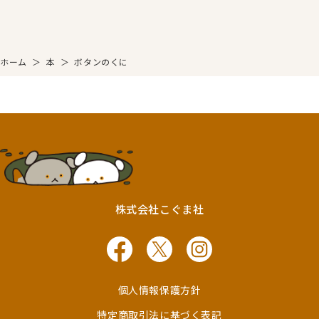
ホーム
＞
本
＞
ボタンのくに
株式会社こぐま社
個人情報保護方針
特定商取引法に基づく表記