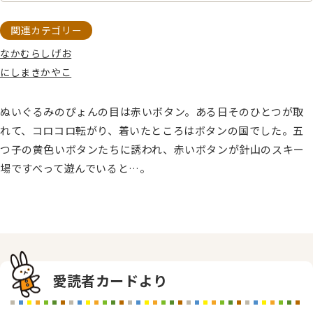
関連カテゴリー
なかむらしげお
にしまきかやこ
ぬいぐるみのぴょんの目は赤いボタン。ある日そのひとつが取
れて、コロコロ転がり、着いたところはボタンの国でした。五
つ子の黄色いボタンたちに誘われ、赤いボタンが針山のスキー
場ですべって遊んでいると…。
愛読者カードより