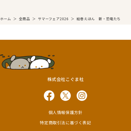
ホーム
＞
全商品
＞
サマーフェア2026
＞
絵巻えほん 新・恐竜たち
株式会社こぐま社
個人情報保護方針
特定商取引法に基づく表記