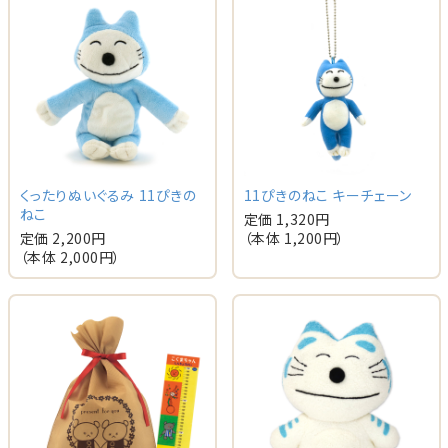
くったりぬいぐるみ 11ぴきの
11ぴきのねこ キーチェーン
ねこ
定価 1,320円
定価 2,200円
（本体 1,200円）
（本体 2,000円）