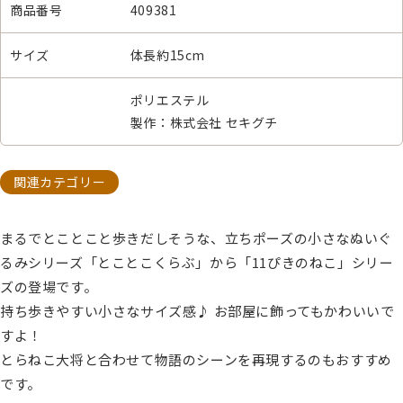
商品番号
409381
サイズ
体長約15cm
ポリエステル
製作：株式会社 セキグチ
関連カテゴリー
まるでとことこと歩きだしそうな、立ちポーズの小さなぬいぐ
るみシリーズ「とことこくらぶ」から「11ぴきのねこ」シリー
ズの登場です。
持ち歩きやすい小さなサイズ感♪ お部屋に飾ってもかわいいで
すよ！
とらねこ大将と合わせて物語のシーンを再現するのもおすすめ
です。