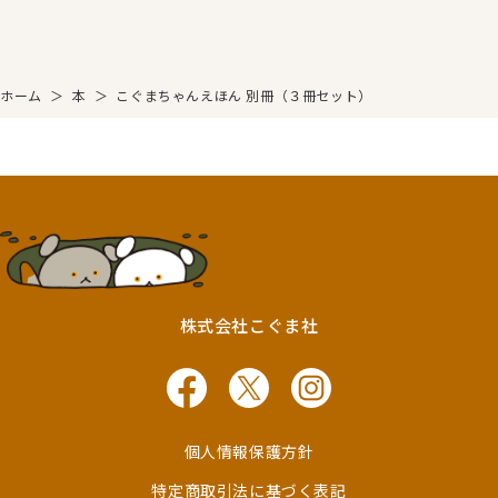
ホーム
＞
本
＞
こぐまちゃんえほん 別冊（３冊セット）
株式会社こぐま社
個人情報保護方針
特定商取引法に基づく表記