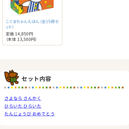
こぐまちゃんえほん（全15冊セ
ット）
定価 14,850円
（本体 13,500円）
セット内容
さよなら さんかく
ひらいた ひらいた
たんじょうび おめでとう