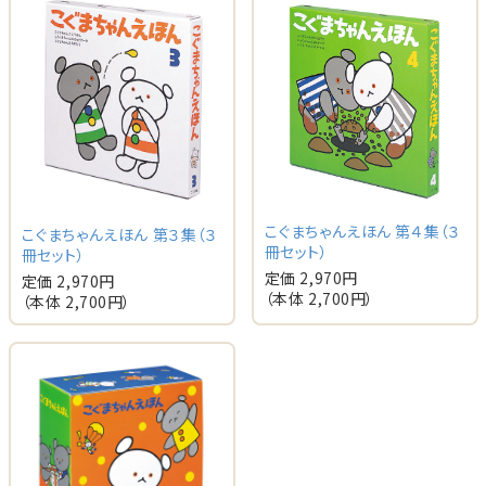
こぐまちゃんえほん 第４集（３
こぐまちゃんえほん 第３集（３
冊セット）
冊セット）
定価 2,970円
定価 2,970円
（本体 2,700円）
（本体 2,700円）