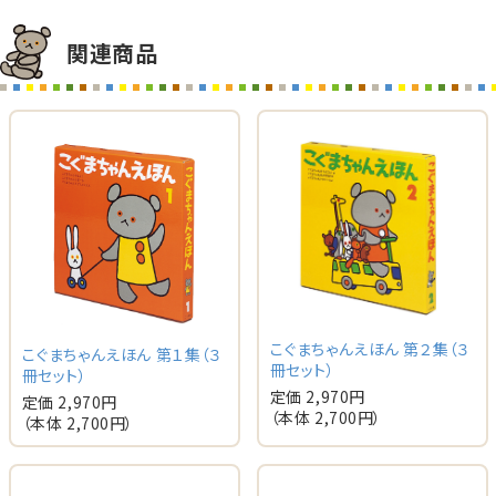
関連商品
こぐまちゃんえほん 第２集（３
こぐまちゃんえほん 第１集（３
冊セット）
冊セット）
定価 2,970円
定価 2,970円
（本体 2,700円）
（本体 2,700円）