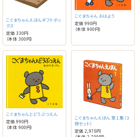
こぐまちゃん おはよう
こぐまちゃんえほんギフトボッ
定価 990円
クス
（本体 900円）
定価 330円
（本体 300円）
こぐまちゃんとどうぶつえん
こぐまちゃんえほん 第１集（３
定価 990円
冊セット）
（本体 900円）
定価 2,970円
（本体 2,700円）