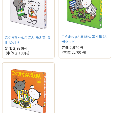
こぐまちゃんえほん 第４集（３
こぐまちゃんえほん 第３集（３
冊セット）
冊セット）
定価 2,970円
定価 2,970円
（本体 2,700円）
（本体 2,700円）