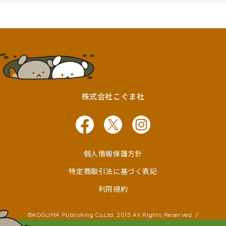
株式会社こぐま社
個人情報保護方針
特定商取引法に基づく表記
利用規約
©KOGUMA Publishing Co,Ltd. 2015 All Rights Reserved. /
©Ken Wakayama ©Noboru Baba