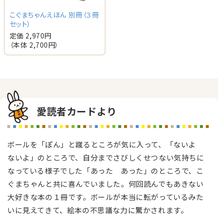
こぐまちゃんえほん 別冊（３冊
セット）
定価 2,970円
（本体 2,700円）
愛読者カードより
ボールを「ぽん」と蹴るところが気に入って、「ないよ
ないよ」のところで、自分までさびしくせつない気持ちに
なっている様子でした「あった あった」のところで、こ
ぐまちゃんと共に喜んでいました。何回読んでもあきない
大好きな本の１冊です。ボールが本当に転がっているみた
いに見えてきて、絵本の不思議な力に驚かされます。