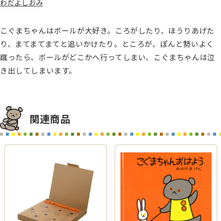
わだよしおみ
こぐまちゃんはボールが大好き。ころがしたり、ほうりあげた
り、まてまてまてと追いかけたり。ところが、ぽんと勢いよく
蹴ったら、ボールがどこかへ行ってしまい、こぐまちゃんは泣
き出してしまいます。
関連商品