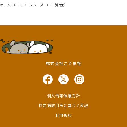
ホーム
＞
本
＞
シリーズ
＞
三浦太郎
株式会社こぐま社
個人情報保護方針
特定商取引法に基づく表記
利用規約