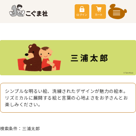
ログイン
カート
シンプルな明るい絵、洗練されたデザインが魅力の絵本。
リズミカルに展開する絵と言葉の心地よさをお子さんとお
楽しみください。
検索条件：三浦太郎